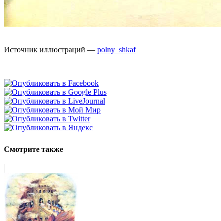
Источник иллюстраций —
polny_shkaf
Смотрите также