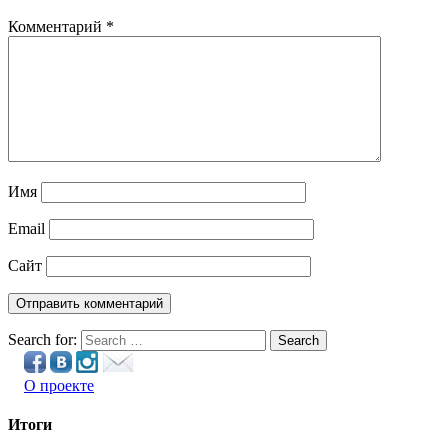
Комментарий
*
Имя
Email
Сайт
Search for:
Search
О проекте
Итоги