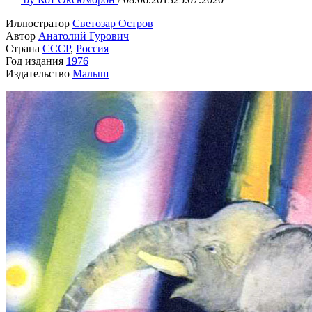
Иллюстратор
Светозар Остров
Автор
Анатолий Гурович
Страна
СССР
,
Россия
Год издания
1976
Издательство
Малыш