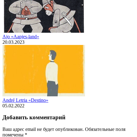
Ajo «Aapjes-land»
20.03.2023
André Letria «Destino»
05.02.2022
Добавить комментарий
Ваш адрес email не будет опубликован.
Обязательные поля
помечены
*