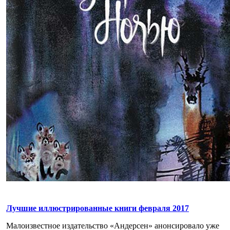
Лучшие иллюстрированные книги февраля 2017
Малоизвестное издательство «Андерсен» анонсировало уже