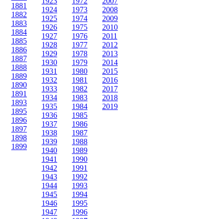
1923
1972
2007
1881
1924
1973
2008
1882
1925
1974
2009
1883
1926
1975
2010
1884
1927
1976
2011
1885
1928
1977
2012
1886
1929
1978
2013
1887
1930
1979
2014
1888
1931
1980
2015
1889
1932
1981
2016
1890
1933
1982
2017
1891
1934
1983
2018
1893
1935
1984
2019
1895
1936
1985
1896
1937
1986
1897
1938
1987
1898
1939
1988
1899
1940
1989
1941
1990
1942
1991
1943
1992
1944
1993
1945
1994
1946
1995
1947
1996