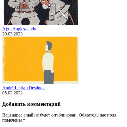
Ajo «Aapjes-land»
20.03.2023
André Letria «Destino»
05.02.2022
Добавить комментарий
Ваш адрес email не будет опубликован.
Обязательные поля
помечены
*