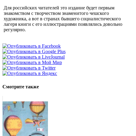
Для российских читателей это издание будет первым
знакомством с творчеством знаменитого чешского
художника, а вот в странах бывшего социалистического
лагеря книги с его иллюстрациями появлялись довольно
регулярно.
Смотрите также