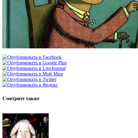
Смотрите также