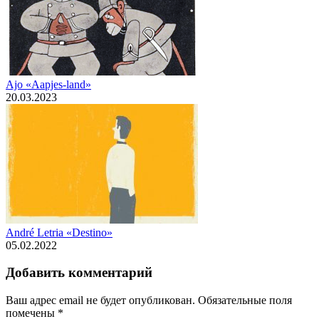
Ajo «Aapjes-land»
20.03.2023
André Letria «Destino»
05.02.2022
Добавить комментарий
Ваш адрес email не будет опубликован.
Обязательные поля
помечены
*