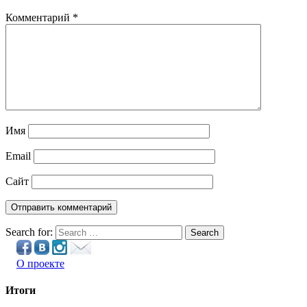
Комментарий
*
Имя
Email
Сайт
Search for:
Search
О проекте
Итоги