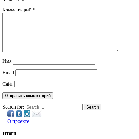
Комментарий
*
Имя
Email
Сайт
Search for:
Search
О проекте
Итоги