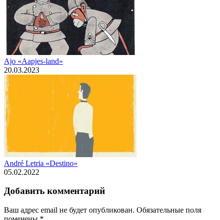
Ajo «Aapjes-land»
20.03.2023
André Letria «Destino»
05.02.2022
Добавить комментарий
Ваш адрес email не будет опубликован.
Обязательные поля
помечены
*