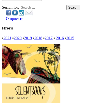
Search for:
Search
О проекте
Итоги
▫
2021
▫
2020
▫
2019
▫
2018
▫
2017
▫
2016
▫
2015