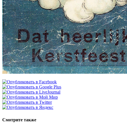
Смотрите также