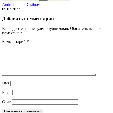
André Letria «Destino»
05.02.2022
Добавить комментарий
Ваш адрес email не будет опубликован.
Обязательные поля
помечены
*
Комментарий
*
Имя
Email
Сайт