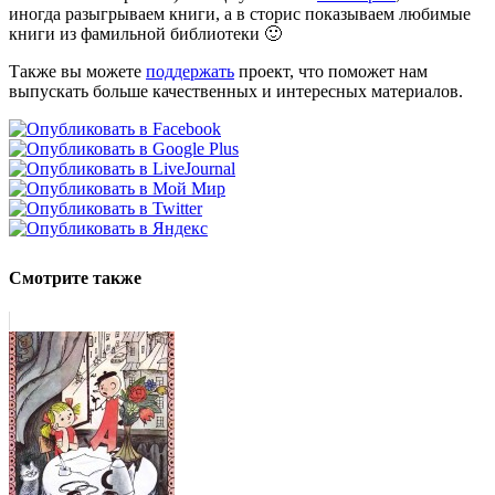
иногда разыгрываем книги, а в сторис показываем любимые
книги из фамильной библиотеки 🙂
Также вы можете
поддержать
проект, что поможет нам
выпускать больше качественных и интересных материалов.
Смотрите также