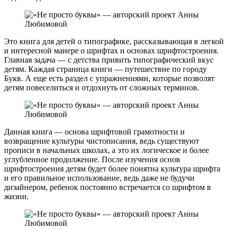
Это книга для детей о типографике, рассказывающая в легкой
и интересной манере о шрифтах и основах шрифтостроения.
Главная задача — с детства привить типографический вкус
детям. Каждая страница книги — путешествие по городу
Букв. А еще есть раздел с упражнениями, которые позволят
детям повеселиться и отдохнуть от сложных терминов.
Данная книга — основа шрифтовой грамотности и
возвращение культуры чистописания, ведь существуют
прописи в начальных школах, а это их логическое и более
углубленное продолжение. После изучения основ
шрифтостроения детям будет более понятна культура шрифта
и его правильное использование, ведь даже не будучи
дизайнером, ребенок постоянно встречается со шрифтом в
жизни.