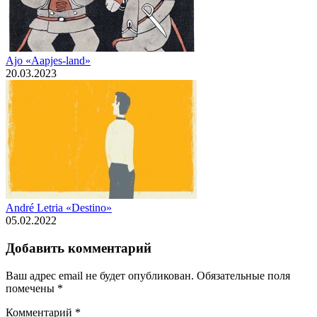
Ajo «Aapjes-land»
20.03.2023
André Letria «Destino»
05.02.2022
Добавить комментарий
Ваш адрес email не будет опубликован.
Обязательные поля
помечены
*
Комментарий
*