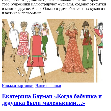
того, художники иллюстрируют журналы, создают открытки
и многое другое. А еще Ольга создает обаятельных кукол из
пластика и папье-маше.
Книжки-картинки
,
Наши новинки
Екатерина Бауман «Когда бабушка и
дедушка были маленькими…»