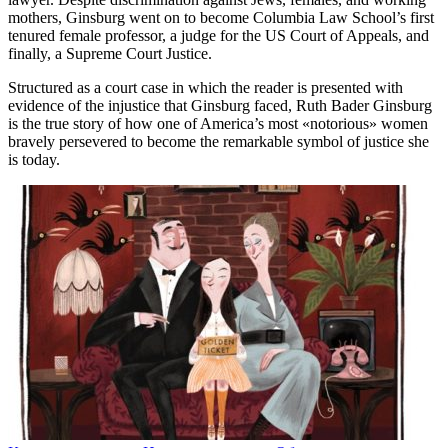
mothers, Ginsburg went on to become Columbia Law School’s first
tenured female professor, a judge for the US Court of Appeals, and
finally, a Supreme Court Justice.
Structured as a court case in which the reader is presented with
evidence of the injustice that Ginsburg faced, Ruth Bader Ginsburg
is the true story of how one of America’s most «notorious» women
bravely persevered to become the remarkable symbol of justice she
is today.