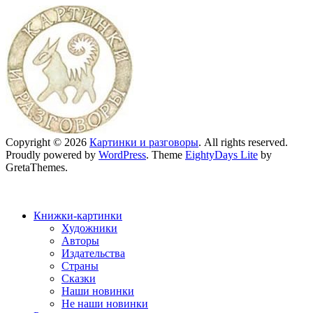
Copyright © 2026
Картинки и разговоры
. All rights reserved.
Proudly powered by
WordPress
. Theme
EightyDays Lite
by
GretaThemes.
Книжки-картинки
Художники
Авторы
Издательства
Страны
Сказки
Наши новинки
Не наши новинки