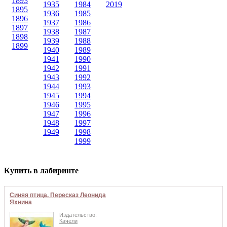
1893
1935
1984
2019
1895
1936
1985
1896
1937
1986
1897
1938
1987
1898
1939
1988
1899
1940
1989
1941
1990
1942
1991
1943
1992
1944
1993
1945
1994
1946
1995
1947
1996
1948
1997
1949
1998
1999
Купить в лабиринте
Синяя птица. Пересказ Леонида
Яхнина
Издательство:
Качели