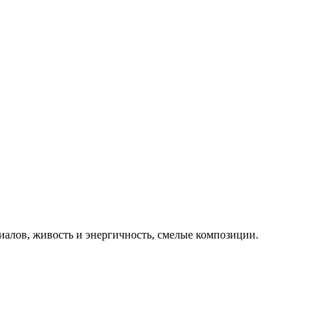
иалов, живость и энергичность, смелые композиции.