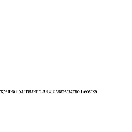
краина Год издания 2010 Издательство Веселка