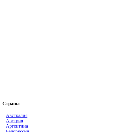
Страны
Австралия
Австрия
Аргентина
Белоруссия