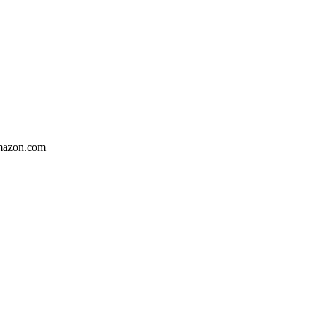
mazon.com