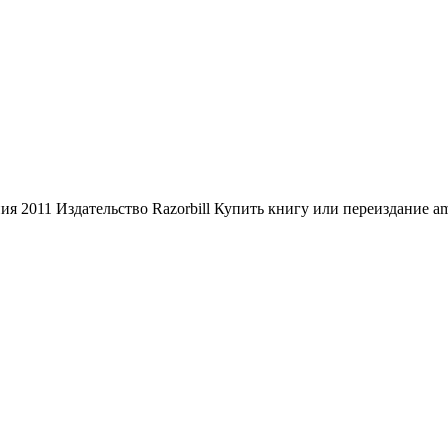
я 2011 Издательство Razorbill Купить книгу или переиздание a