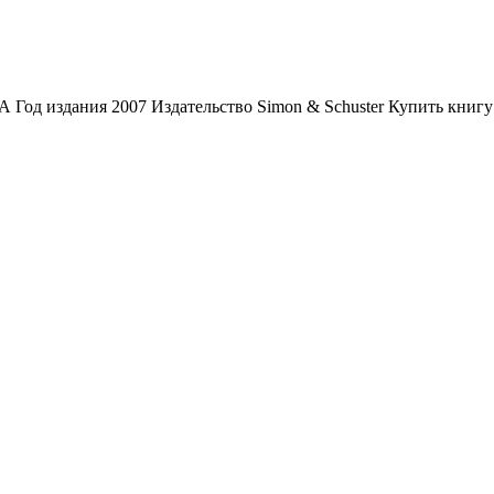
 Год издания 2007 Издательство Simon & Schuster Купить книгу