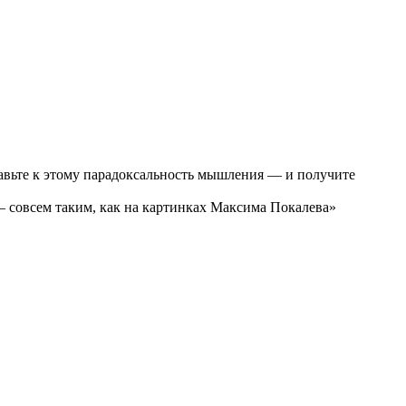
бавьте к этому парадоксальность мышления — и получите
 совсем таким, как на картинках Максима Покалева»