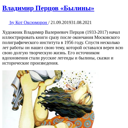
Владимир Перцов «Былины»
by
Кот Оксюморон
/
21.09.2019
31.08.2021
Художник Владимир Валериевич Перцов (1933-2017) начал
иллюстрировать книги сразу после окончания Московского
полиграфического института в 1956 году. Спустя несколько
лет работы он нашел свою тему, которой оставался верен всю
свою долгую творческую жизнь. Его источником
вдохновения стали русские легенды и былины, сказки и
исторические произведения.