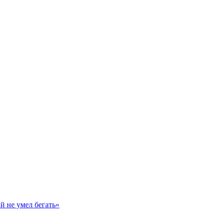
й не умел бегать»