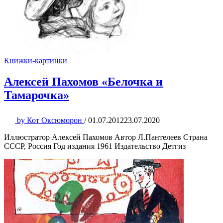
Книжки-картинки
Алексей Пахомов «Белочка и
Тамарочка»
by
Кот Оксюморон
/
01.07.2012
23.07.2020
Иллюстратор Алексей Пахомов Автор Л.Пантелеев Страна
СССР, Россия Год издания 1961 Издательство Детгиз