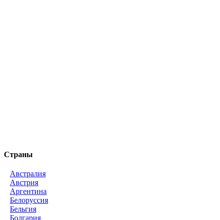
Страны
Австралия
Австрия
Аргентина
Белоруссия
Бельгия
Болгария