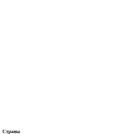
Страны