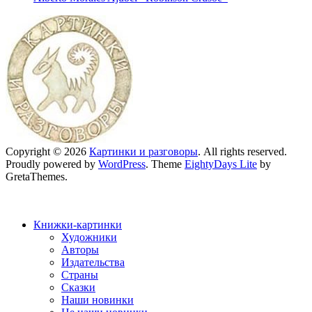
Copyright © 2026
Картинки и разговоры
. All rights reserved.
Proudly powered by
WordPress
. Theme
EightyDays Lite
by
GretaThemes.
Книжки-картинки
Художники
Авторы
Издательства
Страны
Сказки
Наши новинки