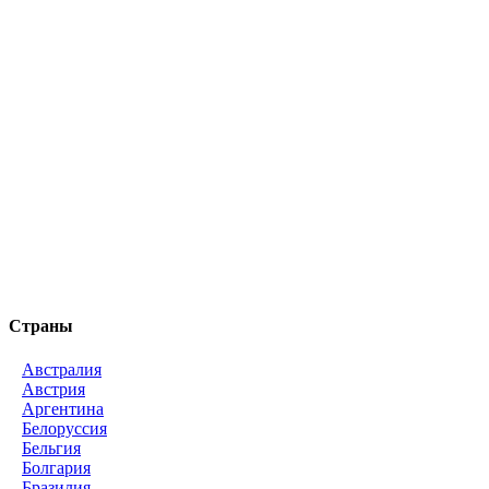
Страны
Австралия
Австрия
Аргентина
Белоруссия
Бельгия
Болгария
Бразилия