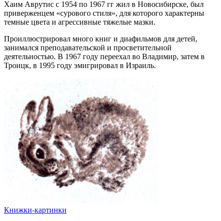
Хаим Аврутис с 1954 по 1967 гг жил в Новосибирске, был
приверженцем «сурового стиля», для которого характерны
темные цвета и агрессивные тяжелые мазки.
Проиллюстрировал много книг и диафильмов для детей,
занимался преподавательской и просветительной
деятельностью. В 1967 году переехал во Владимир, затем в
Троицк, в 1995 году эмигрировал в Израиль.
Книжки-картинки