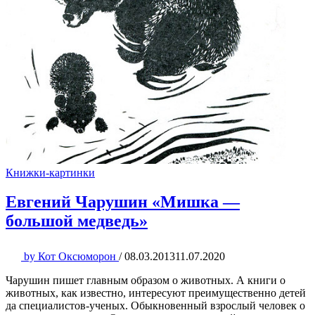
Книжки-картинки
Евгений Чарушин «Мишка —
большой медведь»
by
Кот Оксюморон
/
08.03.2013
11.07.2020
Чарушин пишет главным образом о животных. А книги о
животных, как известно, интересуют преимущественно детей
да специалистов-ученых. Обыкновенный взрослый человек о