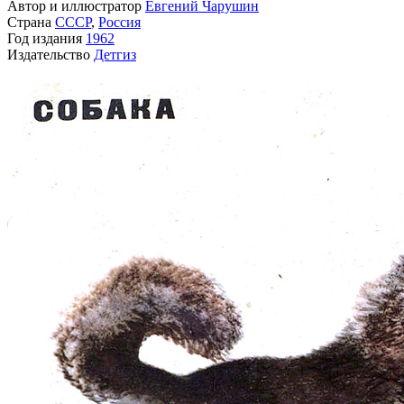
Автор и иллюстратор
Евгений Чарушин
Страна
СССР
,
Россия
Год издания
1962
Издательство
Детгиз