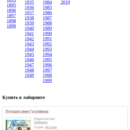
1935
1984
2019
1895
1936
1985
1896
1937
1986
1897
1938
1987
1898
1939
1988
1899
1940
1989
1941
1990
1942
1991
1943
1992
1944
1993
1945
1994
1946
1995
1947
1996
1948
1997
1949
1998
1999
Купить в лабиринте
Путешествия Гулливера
Издательство:
Лабиринт
Серия:
Детская