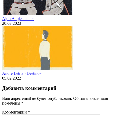
Ajo «Aapjes-land»
20.03.2023
André Letria «Destino»
05.02.2022
Добавить комментарий
Ваш адрес email не будет опубликован.
Обязательные поля
помечены
*
Комментарий
*