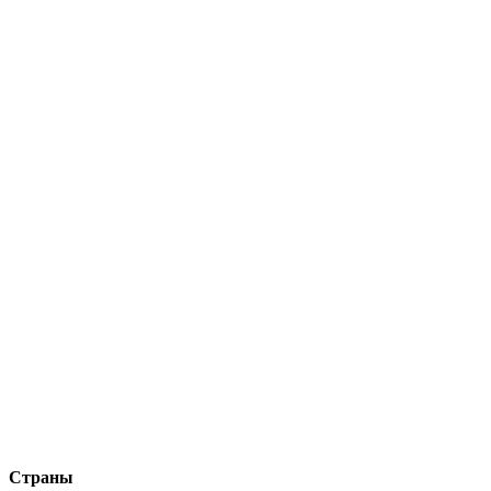
Страны