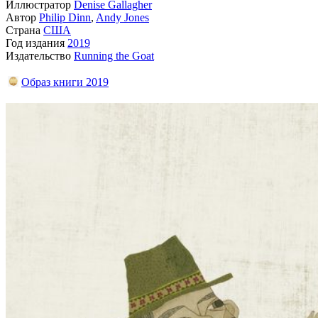
Иллюстратор
Denise Gallagher
Автор
Philip Dinn
,
Andy Jones
Страна
США
Год издания
2019
Издательство
Running the Goat
Образ книги 2019