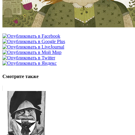
Смотрите также