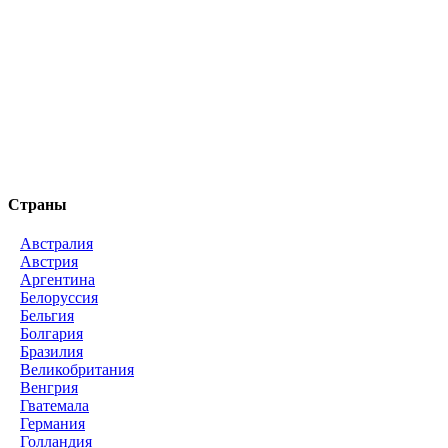
Страны
Австралия
Австрия
Аргентина
Белоруссия
Бельгия
Болгария
Бразилия
Великобритания
Венгрия
Гватемала
Германия
Голландия