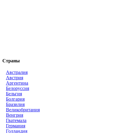
Страны
Австралия
Австрия
Аргентина
Белоруссия
Бельгия
Болгария
Бразилия
Великобритания
Венгрия
Гватемала
Германия
Голландия