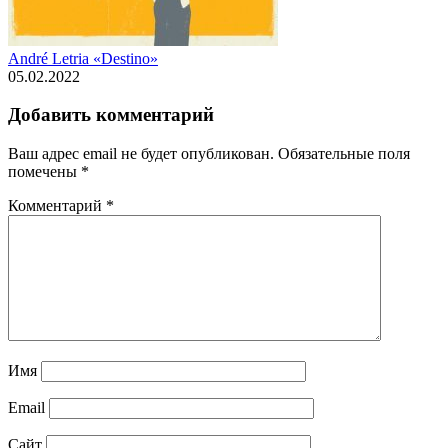
André Letria «Destino»
05.02.2022
Добавить комментарий
Ваш адрес email не будет опубликован.
Обязательные поля
помечены
*
Комментарий
*
Имя
Email
Сайт