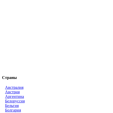
Страны
Австралия
Австрия
Аргентина
Белоруссия
Бельгия
Болгария