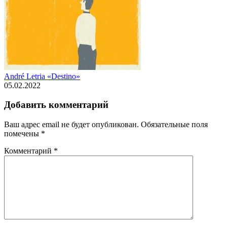
André Letria «Destino»
05.02.2022
Добавить комментарий
Ваш адрес email не будет опубликован.
Обязательные поля
помечены
*
Комментарий
*