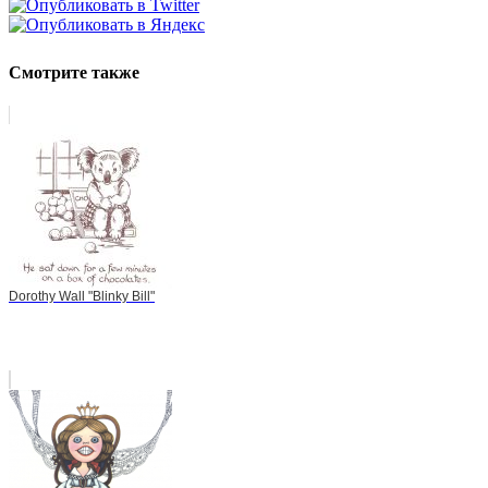
Смотрите также
Dorothy Wall "Blinky Bill"