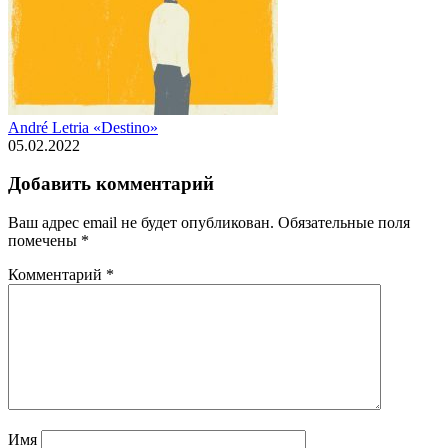
André Letria «Destino»
05.02.2022
Добавить комментарий
Ваш адрес email не будет опубликован.
Обязательные поля
помечены
*
Комментарий
*
Имя