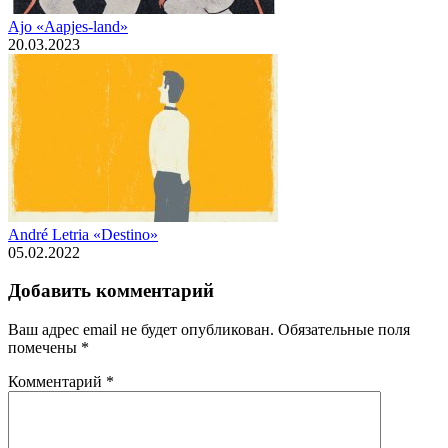
Ajo «Aapjes-land»
20.03.2023
André Letria «Destino»
05.02.2022
Добавить комментарий
Ваш адрес email не будет опубликован.
Обязательные поля
помечены
*
Комментарий
*