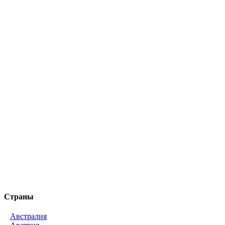
Страны
Австралия