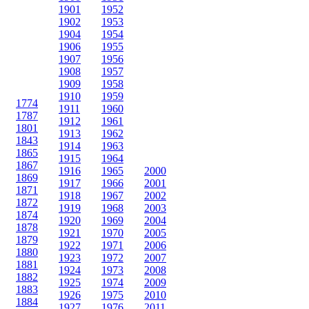
1901
1952
1902
1953
1904
1954
1906
1955
1907
1956
1908
1957
1909
1958
1910
1959
1774
1911
1960
1787
1912
1961
1801
1913
1962
1843
1914
1963
1865
1915
1964
1867
1916
1965
2000
1869
1917
1966
2001
1871
1918
1967
2002
1872
1919
1968
2003
1874
1920
1969
2004
1878
1921
1970
2005
1879
1922
1971
2006
1880
1923
1972
2007
1881
1924
1973
2008
1882
1925
1974
2009
1883
1926
1975
2010
1884
1927
1976
2011