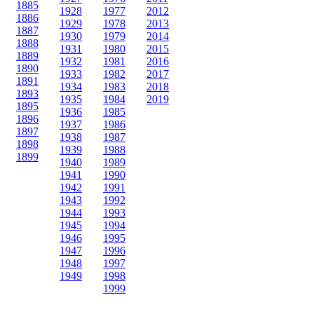
1885
1928
1977
2012
1886
1929
1978
2013
1887
1930
1979
2014
1888
1931
1980
2015
1889
1932
1981
2016
1890
1933
1982
2017
1891
1934
1983
2018
1893
1935
1984
2019
1895
1936
1985
1896
1937
1986
1897
1938
1987
1898
1939
1988
1899
1940
1989
1941
1990
1942
1991
1943
1992
1944
1993
1945
1994
1946
1995
1947
1996
1948
1997
1949
1998
1999