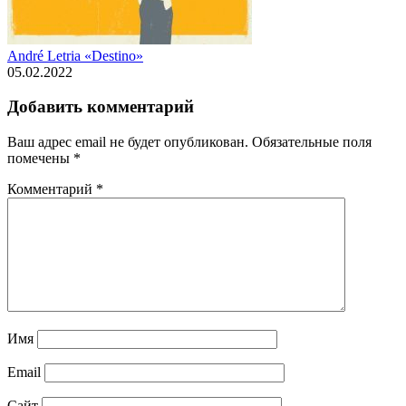
André Letria «Destino»
05.02.2022
Добавить комментарий
Ваш адрес email не будет опубликован.
Обязательные поля
помечены
*
Комментарий
*
Имя
Email
Сайт