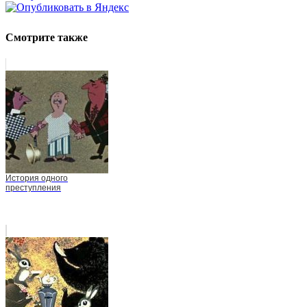
Смотрите также
История одного
преступления