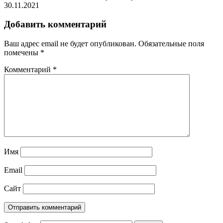
30.11.2021
Добавить комментарий
Ваш адрес email не будет опубликован.
Обязательные поля
помечены
*
Комментарий
*
Имя
Email
Сайт