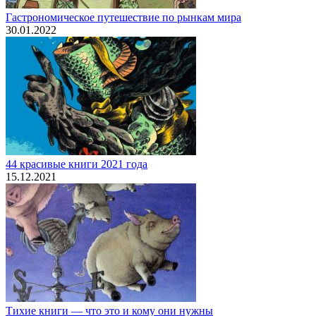
Гастрономическое путешествие по рынкам мира
30.01.2022
44 красивые книги 2021 года
15.12.2021
Тихие книги — что это и кому они нужны