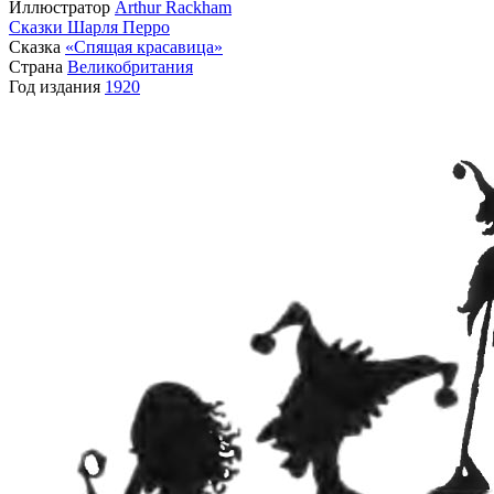
Иллюстратор
Arthur Rackham
Сказки Шарля Перро
Сказка
«Спящая красавица»
Страна
Великобритания
Год издания
1920