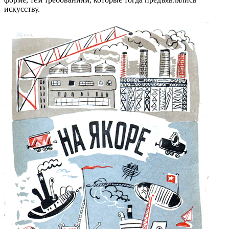
искусству.