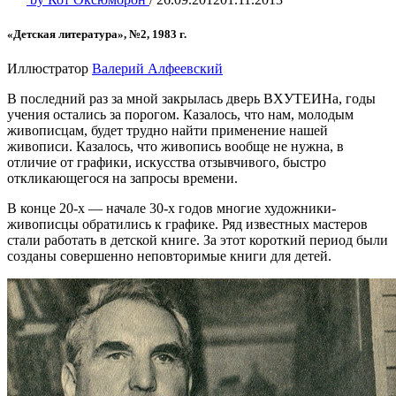
«Детская литература», №2, 1983 г.
Иллюстратор
Валерий Алфеевский
В последний раз за мной закрылась дверь ВХУТЕИНа, годы
учения остались за порогом. Казалось, что нам, молодым
живописцам, будет трудно найти применение нашей
живописи. Казалось, что живопись вообще не нужна, в
отличие от графики, искусства отзывчивого, быстро
откликающегося на запросы времени.
В конце 20-х — начале 30-х годов многие художники-
живописцы обратились к графике. Ряд известных мастеров
стали работать в детской книге. За этот короткий период были
созданы совершенно неповторимые книги для детей.