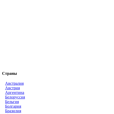
Страны
Австралия
Австрия
Аргентина
Белоруссия
Бельгия
Болгария
Бразилия