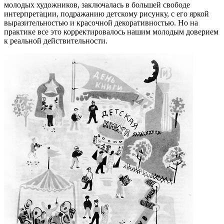
молодых художников, заключалась в большей свободе
интерпретации, подражанию детскому рисунку, с его яркой
выразительностью и красочной декоративностью. Но на
практике все это корректировалось нашим молодым доверием
к реальной действительности.