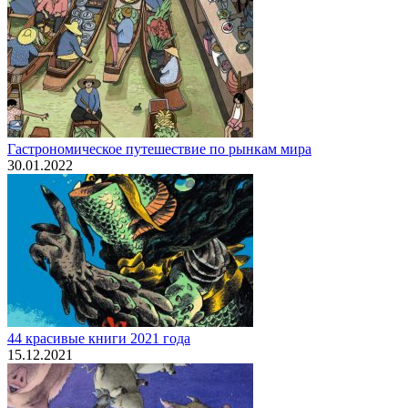
Гастрономическое путешествие по рынкам мира
30.01.2022
44 красивые книги 2021 года
15.12.2021