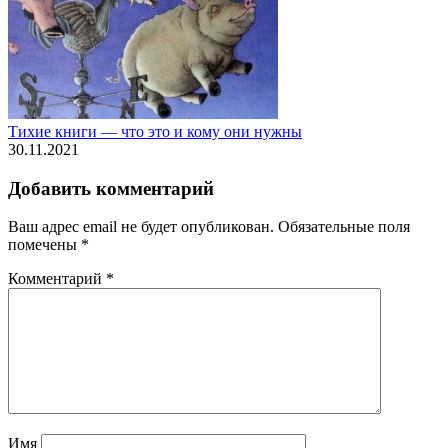
Тихие книги — что это и кому они нужны
30.11.2021
Добавить комментарий
Ваш адрес email не будет опубликован.
Обязательные поля
помечены
*
Комментарий
*
Имя