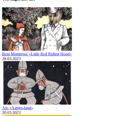
Beni Montresor «Little Red Riding Hood»
28.03.2023
Ajo «Aapjes-land»
20.03.2023