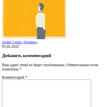
André Letria «Destino»
05.02.2022
Добавить комментарий
Ваш адрес email не будет опубликован.
Обязательные поля
помечены
*
Комментарий
*