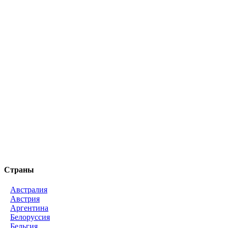
Страны
Австралия
Австрия
Аргентина
Белоруссия
Бельгия