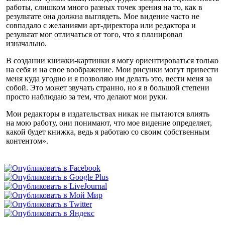
работы, слишком много разных точек зрения на то, как в
результате она должна выглядеть. Мое видение часто не
совпадало с желаниями арт-директора или редактора и
результат мог отличаться от того, что я планировал
изначально.
В создании книжки-картинки я могу ориентироваться только
на себя и на свое воображение. Мои рисунки могут привести
меня куда угодно и я позволяю им делать это, вести меня за
собой. Это может звучать странно, но я в большой степени
просто наблюдаю за тем, что делают мои руки.
Мои редакторы в издательствах никак не пытаются влиять
на мою работу, они понимают, что мое видение определяет,
какой будет книжка, ведь я работаю со своим собственным
контентом».