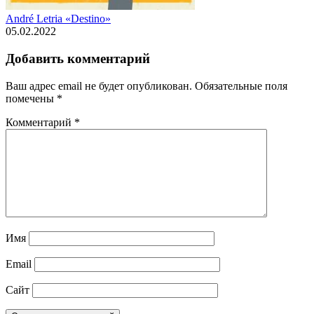
André Letria «Destino»
05.02.2022
Добавить комментарий
Ваш адрес email не будет опубликован.
Обязательные поля
помечены
*
Комментарий
*
Имя
Email
Сайт