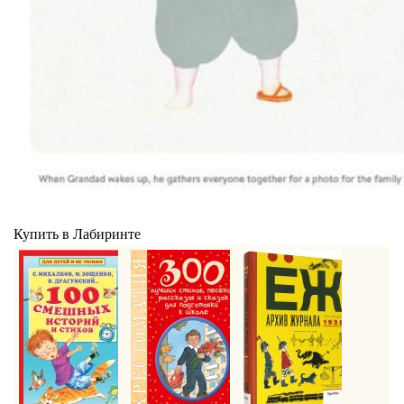
Купить в Лабиринте