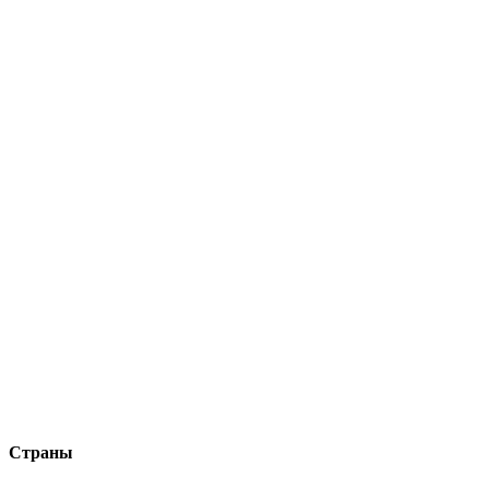
Страны