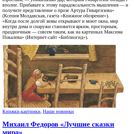
вполне. Прибавьте к этому парадоксальность мышления — и
получите представление о прозе Артура Гиваргизова»
(Ксения Молдавская, газета «Книжное обозрение»).
«Когда после долгой зимы открывают и моют окна, мир
внутри дома и снаружи становится ярким, просторным,
праздничным — совсем таким, как на картинках Максима
Покалева» (Интернет-сайт «Библиогид»).
Книжки-картинки
,
Наши новинки
Михаил Федоров «Лучшие сказки
мира»