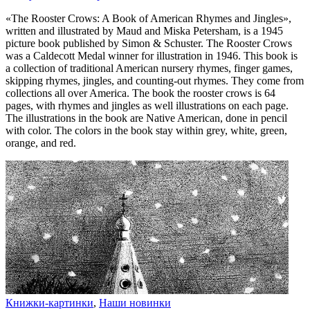
«The Rooster Crows: A Book of American Rhymes and Jingles»,
written and illustrated by Maud and Miska Petersham, is a 1945
picture book published by Simon & Schuster. The Rooster Crows
was a Caldecott Medal winner for illustration in 1946. This book is
a collection of traditional American nursery rhymes, finger games,
skipping rhymes, jingles, and counting-out rhymes. They come from
collections all over America. The book the rooster crows is 64
pages, with rhymes and jingles as well illustrations on each page.
The illustrations in the book are Native American, done in pencil
with color. The colors in the book stay within grey, white, green,
orange, and red.
Книжки-картинки
,
Наши новинки