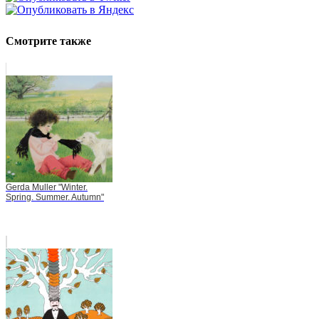
Смотрите также
Gerda Muller "Winter.
Spring. Summer. Autumn"