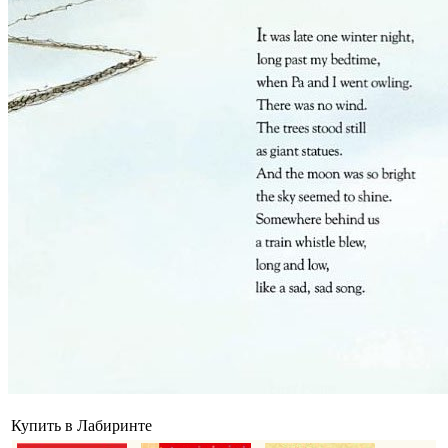
Купить в Лабиринте