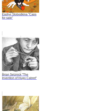
Esphyr Slobodkina "Caps
for sale"
Brian Selznick "The
Invention of Hugo Cabret"