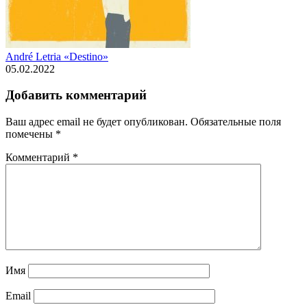
André Letria «Destino»
05.02.2022
Добавить комментарий
Ваш адрес email не будет опубликован.
Обязательные поля
помечены
*
Комментарий
*
Имя
Email