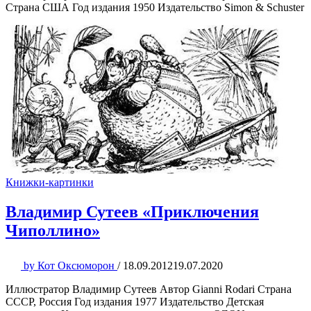
Страна США Год издания 1950 Издательство Simon & Schuster
Книжки-картинки
Владимир Сутеев «Приключения
Чиполлино»
by
Кот Оксюморон
/
18.09.2012
19.07.2020
Иллюстратор Владимир Сутеев Автор Gianni Rodari Страна
СССР, Россия Год издания 1977 Издательство Детская