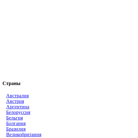
Страны
Австралия
Австрия
Аргентина
Белоруссия
Бельгия
Болгария
Бразилия
Великобритания