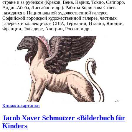
стране и за рубежом (Краков, Вена, Париж, Токио, Саппоро,
Аддис-Абеба, Лиссабон и др.). Работы Борислава Стоева
находятся в Национальной художественной галерее,
Софийской городской художественной галерее, частных
галереях и коллекциях в США, Германии, Италии, Японии,
Франции, Эквадоре, Австрии, России и др.
Книжки-картинки
Jacob Xaver Schmutzer «Bilderbuch für
Kinder»