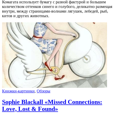
Комагата использует бумагу с разной фактурой и большим
количеством оттенков синего и голубого, деликатно размещая
внутри, между страницами-волнами лягушек, лебедей, рыб,
китов и других животных.
Книжки-картинки
,
Обзоры
Sophie Blackall «Missed Connections:
Love, Lost & Found»