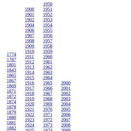
1950
1900
1951
1901
1952
1902
1953
1904
1954
1906
1955
1907
1956
1908
1957
1909
1958
1910
1959
1774
1911
1960
1787
1912
1961
1801
1913
1962
1843
1914
1963
1865
1915
1964
1867
1916
1965
2000
1869
1917
1966
2001
1871
1918
1967
2002
1872
1919
1968
2003
1874
1920
1969
2004
1878
1921
1970
2005
1879
1922
1971
2006
1880
1923
1972
2007
1881
1924
1973
2008
1882
1925
1974
2009