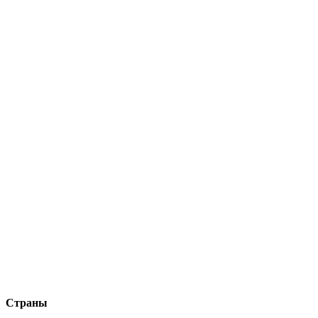
Страны