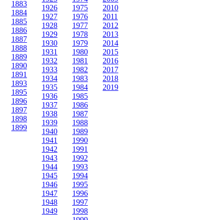
1883
1926
1975
2010
1884
1927
1976
2011
1885
1928
1977
2012
1886
1929
1978
2013
1887
1930
1979
2014
1888
1931
1980
2015
1889
1932
1981
2016
1890
1933
1982
2017
1891
1934
1983
2018
1893
1935
1984
2019
1895
1936
1985
1896
1937
1986
1897
1938
1987
1898
1939
1988
1899
1940
1989
1941
1990
1942
1991
1943
1992
1944
1993
1945
1994
1946
1995
1947
1996
1948
1997
1949
1998
1999