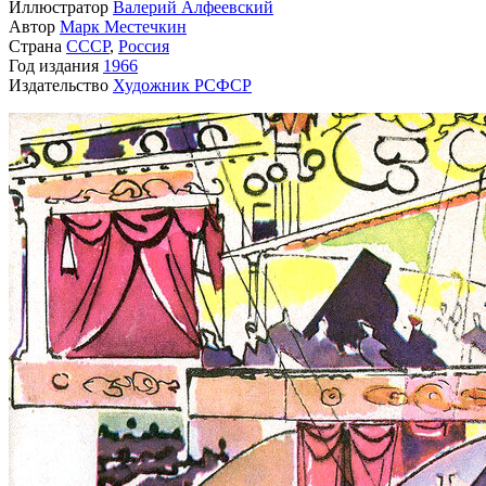
Иллюстратор
Валерий Алфеевский
Автор
Марк Местечкин
Страна
СССР
,
Россия
Год издания
1966
Издательство
Художник РСФСР