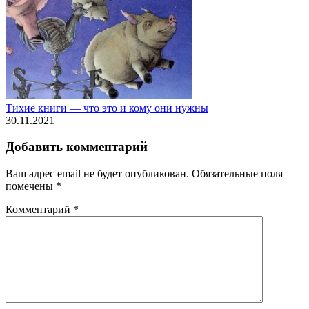
Тихие книги — что это и кому они нужны
30.11.2021
Добавить комментарий
Ваш адрес email не будет опубликован.
Обязательные поля
помечены
*
Комментарий
*