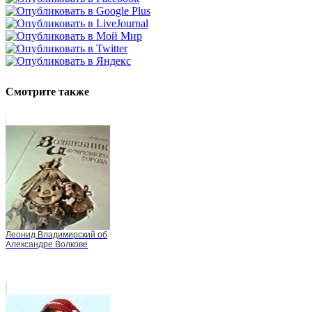
Смотрите также
Леонид Владимирский об
Александре Волкове