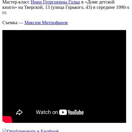
Мастер-класс
Ники Георгиевны Гольц
в «Доме детской
книги» на Тверской, 13 (улица Горького, 43) в середине 1990-х
гг.
Съемка —
Максим Митрофанов