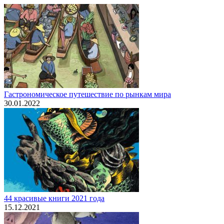
Гастрономическое путешествие по рынкам мира
30.01.2022
44 красивые книги 2021 года
15.12.2021