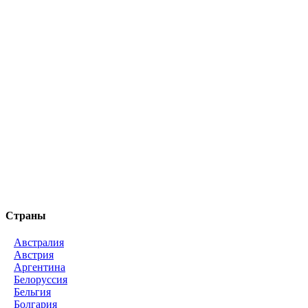
Страны
Австралия
Австрия
Аргентина
Белоруссия
Бельгия
Болгария