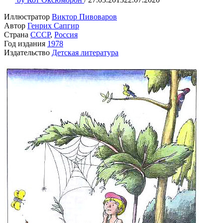
Иллюстратор
Виктор Пивоваров
Автор
Генрих Сапгир
Страна
СССР
,
Россия
Год издания
1978
Издательство
Детская литература