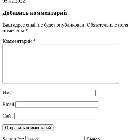
05.02.2022
Добавить комментарий
Ваш адрес email не будет опубликован.
Обязательные поля
помечены
*
Комментарий
*
Имя
Email
Сайт
Search for:
Search