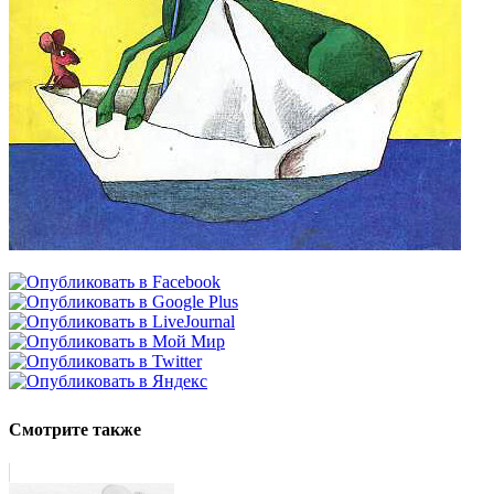
Смотрите также