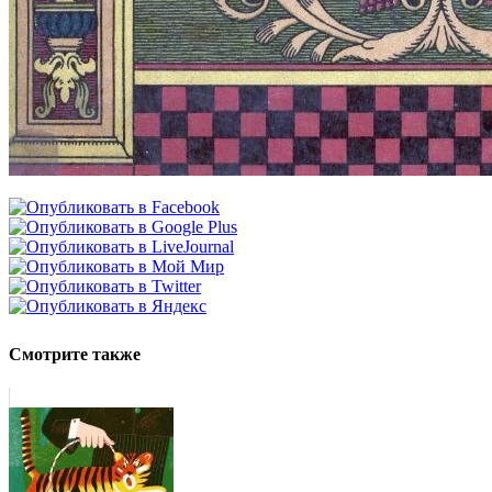
Смотрите также