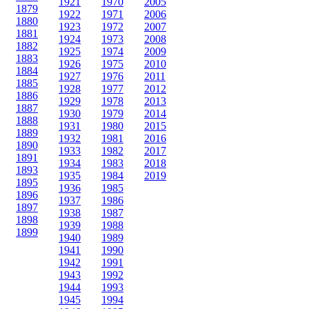
1921
1970
2005
1879
1922
1971
2006
1880
1923
1972
2007
1881
1924
1973
2008
1882
1925
1974
2009
1883
1926
1975
2010
1884
1927
1976
2011
1885
1928
1977
2012
1886
1929
1978
2013
1887
1930
1979
2014
1888
1931
1980
2015
1889
1932
1981
2016
1890
1933
1982
2017
1891
1934
1983
2018
1893
1935
1984
2019
1895
1936
1985
1896
1937
1986
1897
1938
1987
1898
1939
1988
1899
1940
1989
1941
1990
1942
1991
1943
1992
1944
1993
1945
1994