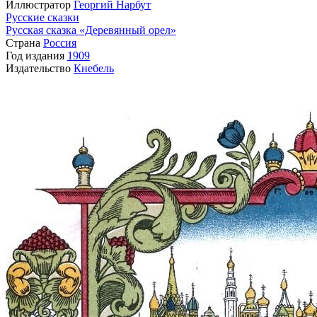
Иллюстратор
Георгий Нарбут
Русские сказки
Русская сказка «Деревянный орел»
Страна
Россия
Год издания
1909
Издательство
Кнебель