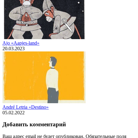
Ajo «Aapjes-land»
20.03.2023
André Letria «Destino»
05.02.2022
Добавить комментарий
Ваш адрес email не будет опубликован.
Обязательные поля