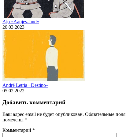
Ajo «Aapjes-land»
20.03.2023
André Letria «Destino»
05.02.2022
Добавить комментарий
Ваш адрес email не будет опубликован.
Обязательные поля
помечены
*
Комментарий
*