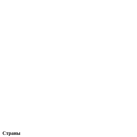
Страны