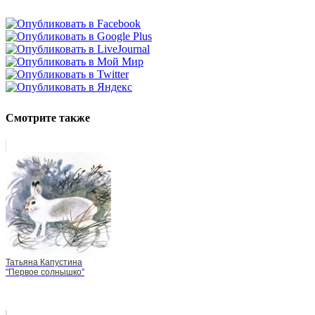
Смотрите также
Татьяна Капустина
"Первое солнышко"