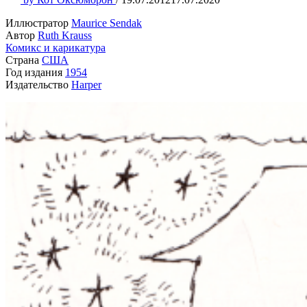
Иллюстратор
Maurice Sendak
Автор
Ruth Krauss
Комикс и карикатура
Страна
США
Год издания
1954
Издательство
Harper