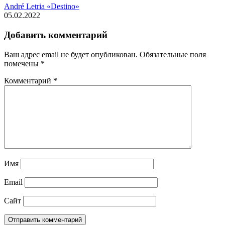
André Letria «Destino»
05.02.2022
Добавить комментарий
Ваш адрес email не будет опубликован.
Обязательные поля
помечены
*
Комментарий
*
Имя
Email
Сайт