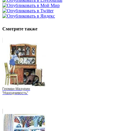
Смотрите также
Герман Мазурин
"Находчивость"