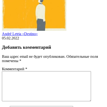
André Letria «Destino»
05.02.2022
Добавить комментарий
Ваш адрес email не будет опубликован.
Обязательные поля
помечены
*
Комментарий
*