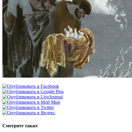
Смотрите также