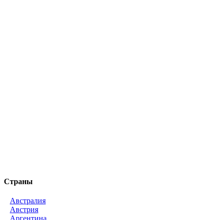
Страны
Австралия
Австрия
Аргентина