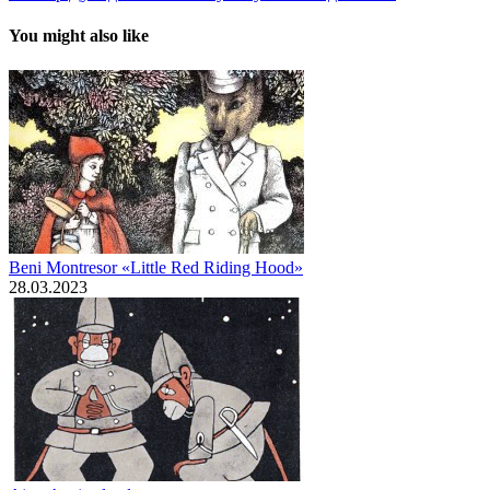
You might also like
Beni Montresor «Little Red Riding Hood»
28.03.2023