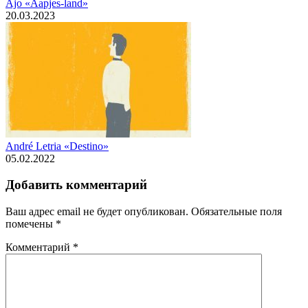
Ajo «Aapjes-land»
20.03.2023
André Letria «Destino»
05.02.2022
Добавить комментарий
Ваш адрес email не будет опубликован.
Обязательные поля
помечены
*
Комментарий
*